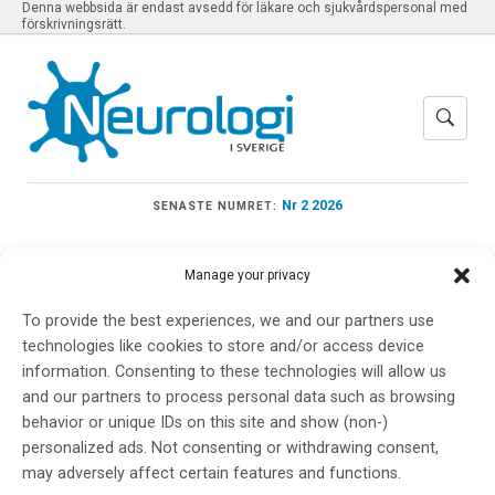
Denna webbsida är endast avsedd för läkare och sjukvårdspersonal med
förskrivningsrätt.
Nr 2 2026
SENASTE NUMRET:
Manage your privacy
To provide the best experiences, we and our partners use
Meny
technologies like cookies to store and/or access device
information. Consenting to these technologies will allow us
and our partners to process personal data such as browsing
Neurocentrum
behavior or unique IDs on this site and show (non-)
personalized ads. Not consenting or withdrawing consent,
may adversely affect certain features and functions.