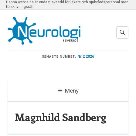
Denna webbsida är endast avsedd för läkare och sjukvårdspersonal med
förskrivningsrätt.
Nr 2 2026
SENASTE NUMRET:
Meny
Magnhild Sandberg