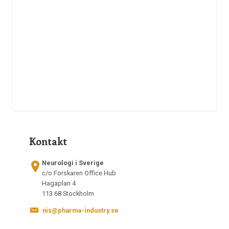
Kontakt
Neurologi i Sverige
c/o Forskaren Office Hub
Hagaplan 4
113 68 Stockholm
nis@pharma-industry.se