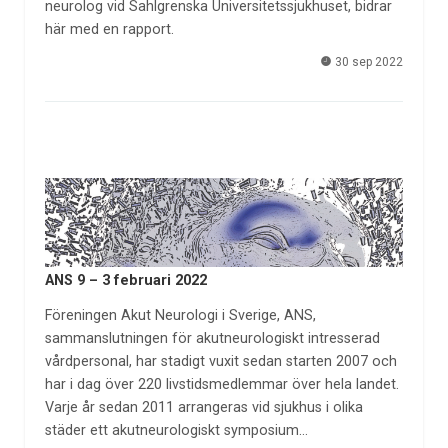
neurolog vid Sahlgrenska Universitetssjukhuset, bidrar
här med en rapport.
30 sep 2022
ANS 9 – 3 februari 2022
Föreningen Akut Neurologi i Sverige, ANS,
sammanslutningen för akutneurologiskt intresserad
vårdpersonal, har stadigt vuxit sedan starten 2007 och
har i dag över 220 livstidsmedlemmar över hela landet.
Varje år sedan 2011 arrangeras vid sjukhus i olika
städer ett akutneurologiskt symposium…