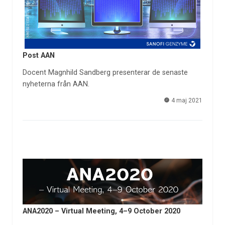
Post AAN
Docent Magnhild Sandberg presenterar de senaste
nyheterna från AAN.
4 maj 2021
ANA2020 – Virtual Meeting, 4–9 October 2020