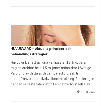
HUVUDVÄRK – Aktuella principer och
behandlingsstrategier
Huvudvärk är ett av våra vanligaste tillstånd, bara
migrän drabbar hela 1,5 miljoner människor i Sverige.
På grund av detta är det en påtaglig orsak till
arbetsfrånvaro och livskvalitetsminskning. Forskningen
har den senaste tiden lett till en bättre förståelse av…
4 mar 2020