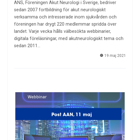
ANS, Föreningen Akut Neurologi i Sverige, bedriver
sedan 2007 fortbildning för akut neurologiskt
verksamma och intresserade inom sjukvården och
föreningen har drygt 220 medlemmar spridda över
landet. Varje vecka hålls välbesökta webbinarier,
digitala föreläsningar, med akutneurologiskt tema och
sedan 2011…
19 maj 2021