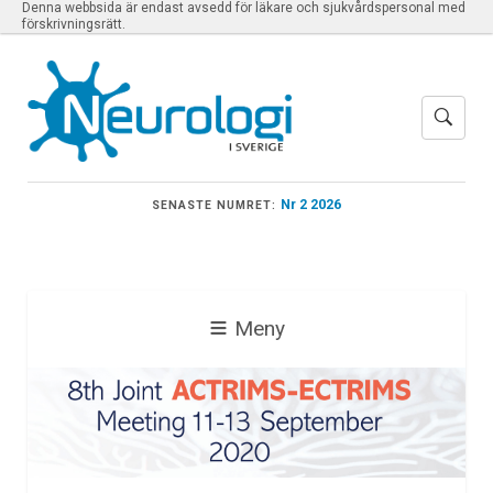
Denna webbsida är endast avsedd för läkare och sjukvårdspersonal med
förskrivningsrätt.
Nr 2 2026
SENASTE NUMRET:
Meny