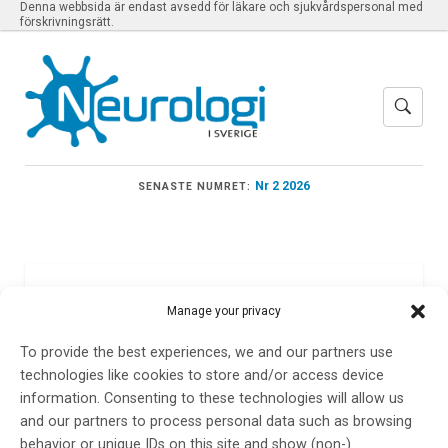
Denna webbsida är endast avsedd för läkare och sjukvårdspersonal med
förskrivningsrätt.
Nr 2 2026
SENASTE NUMRET:
Meny
Manage your privacy
To provide the best experiences, we and our partners use
lästips
technologies like cookies to store and/or access device
information. Consenting to these technologies will allow us
and our partners to process personal data such as browsing
behavior or unique IDs on this site and show (non-)