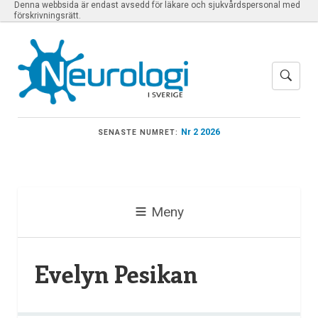
Denna webbsida är endast avsedd för läkare och sjukvårdspersonal med
förskrivningsrätt.
Nr 2 2026
SENASTE NUMRET:
Meny
Evelyn Pesikan