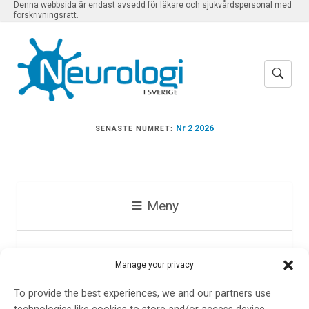
Denna webbsida är endast avsedd för läkare och sjukvårdspersonal med
förskrivningsrätt.
Nr 2 2026
SENASTE NUMRET:
Meny
Karolinska Stroke
Manage your privacy
Update
To provide the best experiences, we and our partners use