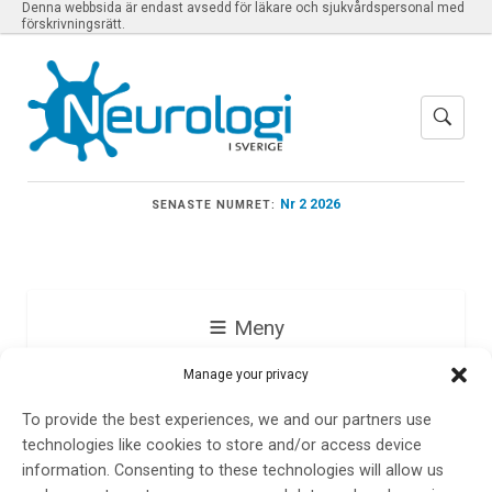
Denna webbsida är endast avsedd för läkare och sjukvårdspersonal med
förskrivningsrätt.
Nr 2 2026
SENASTE NUMRET:
Meny
Manage your privacy
Johan Wikström
To provide the best experiences, we and our partners use
technologies like cookies to store and/or access device
information. Consenting to these technologies will allow us