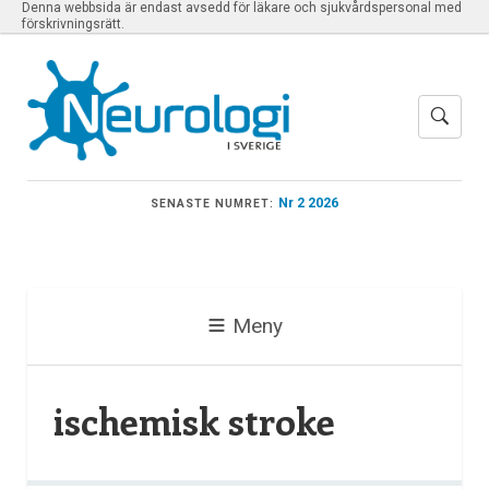
Denna webbsida är endast avsedd för läkare och sjukvårdspersonal med
förskrivningsrätt.
Nr 2 2026
SENASTE NUMRET:
Meny
ischemisk stroke