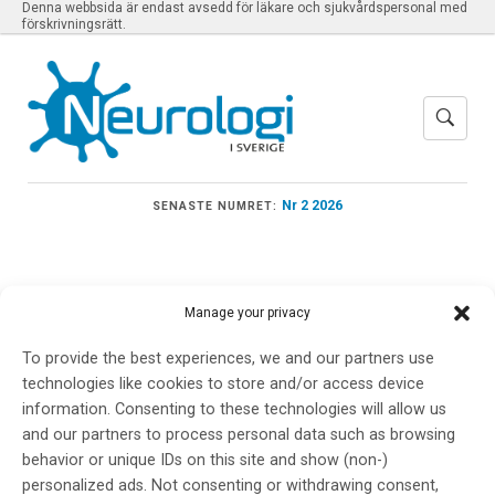
Denna webbsida är endast avsedd för läkare och sjukvårdspersonal med
förskrivningsrätt.
Nr 2 2026
SENASTE NUMRET:
Manage your privacy
Meny
To provide the best experiences, we and our partners use
technologies like cookies to store and/or access device
information. Consenting to these technologies will allow us
Irina Iakovleva
and our partners to process personal data such as browsing
behavior or unique IDs on this site and show (non-)
personalized ads. Not consenting or withdrawing consent,