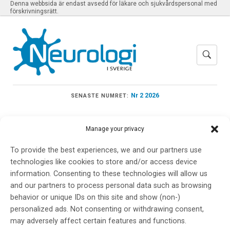
Denna webbsida är endast avsedd för läkare och sjukvårdspersonal med
förskrivningsrätt.
Nr 2 2026
SENASTE NUMRET:
Manage your privacy
To provide the best experiences, we and our partners use
Meny
technologies like cookies to store and/or access device
information. Consenting to these technologies will allow us
and our partners to process personal data such as browsing
Henrik Frenkel
behavior or unique IDs on this site and show (non-)
personalized ads. Not consenting or withdrawing consent,
may adversely affect certain features and functions.