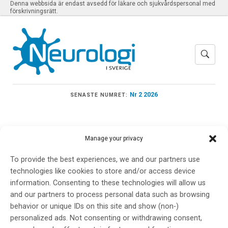
Denna webbsida är endast avsedd för läkare och sjukvårdspersonal med
förskrivningsrätt.
Nr 2 2026
SENASTE NUMRET:
Manage your privacy
Meny
To provide the best experiences, we and our partners use
technologies like cookies to store and/or access device
information. Consenting to these technologies will allow us
Fredrik Höök
and our partners to process personal data such as browsing
behavior or unique IDs on this site and show (non-)
personalized ads. Not consenting or withdrawing consent,