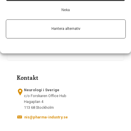
Neka
Hantera alternativ
Kontakt
Neurologi i Sverige
c/o Forskaren Office Hub
Hagaplan 4
113 68 Stockholm
nis@pharma-industry.se