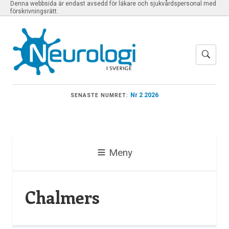
Denna webbsida är endast avsedd för läkare och sjukvårdspersonal med
förskrivningsrätt.
Nr 2 2026
SENASTE NUMRET:
Meny
Chalmers