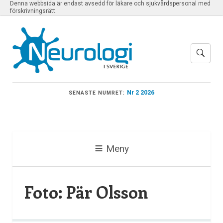
Denna webbsida är endast avsedd för läkare och sjukvårdspersonal med
förskrivningsrätt.
Nr 2 2026
SENASTE NUMRET:
Meny
Foto: Pär Olsson