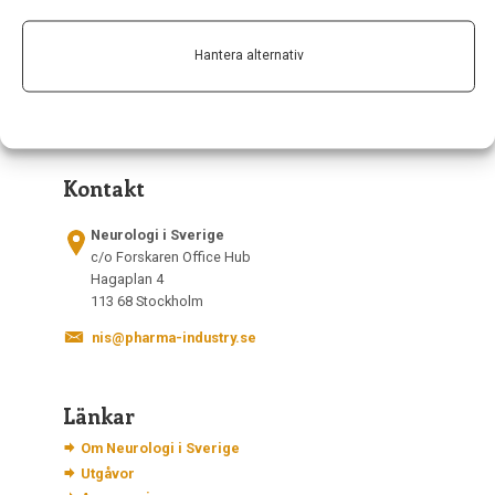
Hantera alternativ
Kontakt
Neurologi i Sverige
c/o Forskaren Office Hub
Hagaplan 4
113 68 Stockholm
nis@pharma-industry.se
Länkar
Om Neurologi i Sverige
Utgåvor