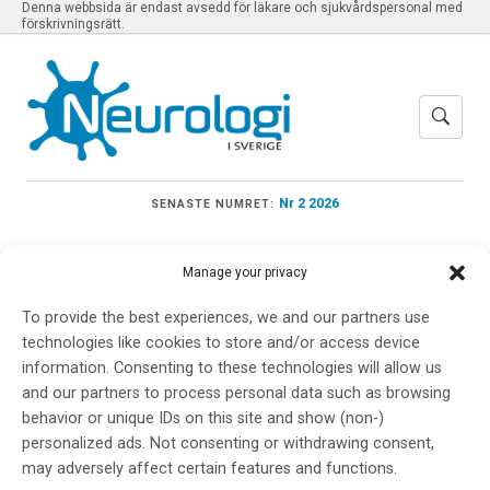
Denna webbsida är endast avsedd för läkare och sjukvårdspersonal med
förskrivningsrätt.
Nr 2 2026
SENASTE NUMRET:
Manage your privacy
To provide the best experiences, we and our partners use
Meny
technologies like cookies to store and/or access device
information. Consenting to these technologies will allow us
and our partners to process personal data such as browsing
fingolimod
behavior or unique IDs on this site and show (non-)
personalized ads. Not consenting or withdrawing consent,
may adversely affect certain features and functions.