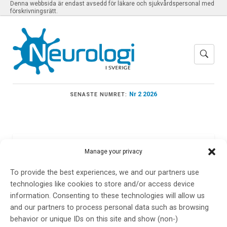
Denna webbsida är endast avsedd för läkare och sjukvårdspersonal med
förskrivningsrätt.
Nr 2 2026
SENASTE NUMRET:
Meny
Manage your privacy
To provide the best experiences, we and our partners use
technologies like cookies to store and/or access device
Elisabet Londos
information. Consenting to these technologies will allow us
and our partners to process personal data such as browsing
behavior or unique IDs on this site and show (non-)