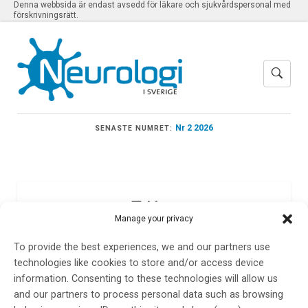
Denna webbsida är endast avsedd för läkare och sjukvårdspersonal med
förskrivningsrätt.
Nr 2 2026
SENASTE NUMRET:
Meny
Manage your privacy
To provide the best experiences, we and our partners use
EAN 2020
technologies like cookies to store and/or access device
information. Consenting to these technologies will allow us
and our partners to process personal data such as browsing