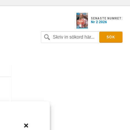
SENASTE NUMRET:
Nr 2 2026