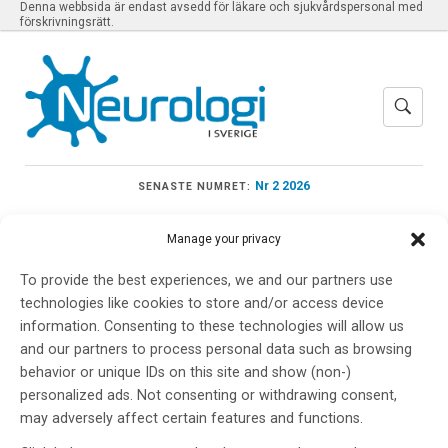
Denna webbsida är endast avsedd för läkare och sjukvårdspersonal med
förskrivningsrätt.
Nr 2 2026
SENASTE NUMRET:
Manage your privacy
To provide the best experiences, we and our partners use
Meny
technologies like cookies to store and/or access device
information. Consenting to these technologies will allow us
and our partners to process personal data such as browsing
ABBV-951
behavior or unique IDs on this site and show (non-)
personalized ads. Not consenting or withdrawing consent,
may adversely affect certain features and functions.