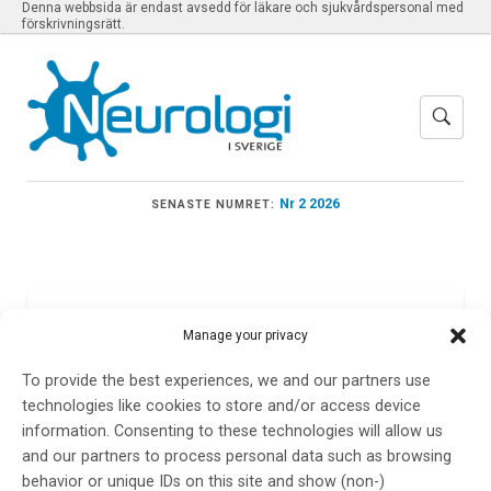
Denna webbsida är endast avsedd för läkare och sjukvårdspersonal med
förskrivningsrätt.
Nr 2 2026
SENASTE NUMRET:
Meny
Manage your privacy
To provide the best experiences, we and our partners use
technologies like cookies to store and/or access device
AAN 2021
information. Consenting to these technologies will allow us
and our partners to process personal data such as browsing
behavior or unique IDs on this site and show (non-)