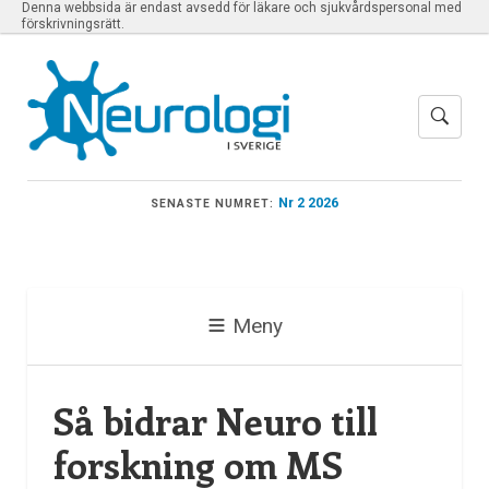
Denna webbsida är endast avsedd för läkare och sjukvårdspersonal med
förskrivningsrätt.
Nr 2 2026
SENASTE NUMRET:
Meny
Så bidrar Neuro till
forskning om MS