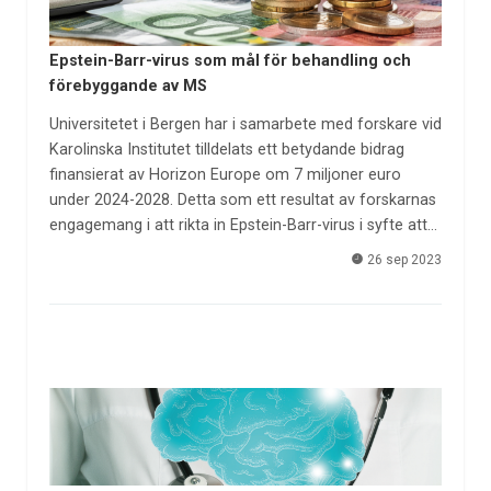
Epstein-Barr-virus som mål för behandling och
förebyggande av MS
Universitetet i Bergen har i samarbete med forskare vid
Karolinska Institutet tilldelats ett betydande bidrag
finansierat av Horizon Europe om 7 miljoner euro
under 2024-2028. Detta som ett resultat av forskarnas
engagemang i att rikta in Epstein-Barr-virus i syfte att…
26 sep 2023