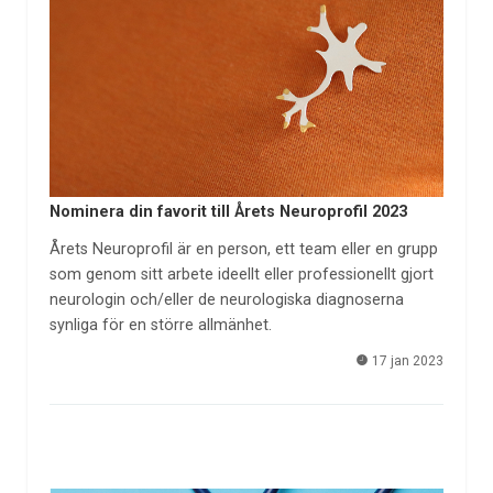
Nominera din favorit till Årets Neuroprofil 2023
Årets Neuroprofil är en person, ett team eller en grupp
som genom sitt arbete ideellt eller professionellt gjort
neurologin och/eller de neurologiska diagnoserna
synliga för en större allmänhet.
17 jan 2023