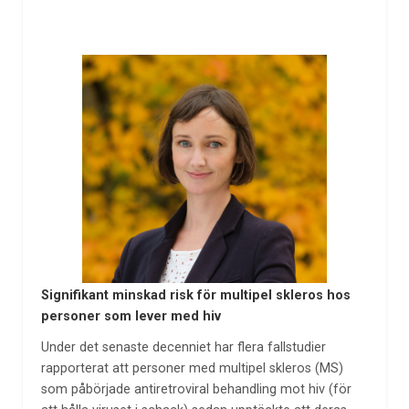
Signifikant minskad risk för multipel skleros hos
personer som lever med hiv
Under det senaste decenniet har flera fallstudier
rapporterat att personer med multipel skleros (MS)
som påbörjade antiretroviral behandling mot hiv (för