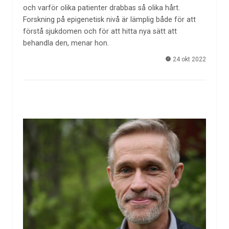
och varför olika patienter drabbas så olika hårt.
Forskning på epigenetisk nivå är lämplig både för att
förstå sjukdomen och för att hitta nya sätt att
behandla den, menar hon.
24 okt 2022