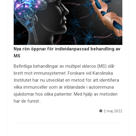
Nya rön öppnar för individanpassad behandling av
MS
Befintliga behandlingar av multipel skleros (MS) slår
brett mot immunsystemet. Forskare vid Karolinska
Institutet har nu utvecklat en metod för att identifiera
vilka immunceller som är inblandade i autoimmuna
sjukdomar hos olika patienter. Med hjälp av metoden
har de funnit…
2 maj 2022