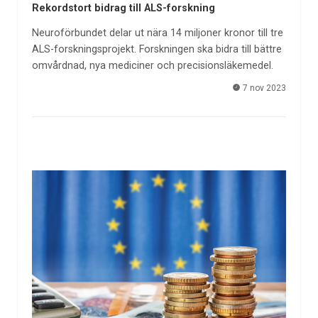
Rekordstort bidrag till ALS-forskning
Neuroförbundet delar ut nära 14 miljoner kronor till tre
ALS-forskningsprojekt. Forskningen ska bidra till bättre
omvårdnad, nya mediciner och precisionsläkemedel.
7 nov 2023