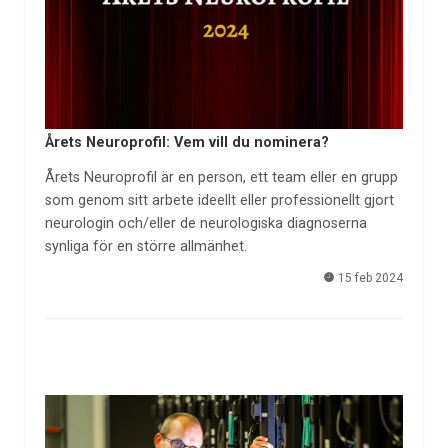
Årets Neuroprofil: Vem vill du nominera?
Årets Neuroprofil är en person, ett team eller en grupp
som genom sitt arbete ideellt eller professionellt gjort
neurologin och/eller de neurologiska diagnoserna
synliga för en större allmänhet.
15 feb 2024