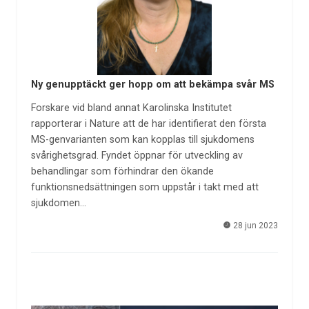
Ny genupptäckt ger hopp om att bekämpa svår MS
Forskare vid bland annat Karolinska Institutet
rapporterar i Nature att de har identifierat den första
MS-genvarianten som kan kopplas till sjukdomens
svårighetsgrad. Fyndet öppnar för utveckling av
behandlingar som förhindrar den ökande
funktionsnedsättningen som uppstår i takt med att
sjukdomen…
28 jun 2023