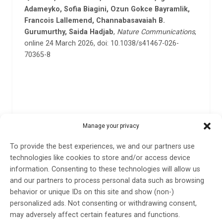
Adameyko, Sofia Biagini, Ozun Gokce Bayramlik,
Francois Lallemend, Channabasavaiah B.
Gurumurthy, Saida Hadjab
,
Nature Communications
,
online 24 March 2026, doi: 10.1038/s41467-026-
70365-8
Manage your privacy
To provide the best experiences, we and our partners use
technologies like cookies to store and/or access device
information. Consenting to these technologies will allow us
Liknande poster
and our partners to process personal data such as browsing
behavior or unique IDs on this site and show (non-)
personalized ads. Not consenting or withdrawing consent,
may adversely affect certain features and functions.