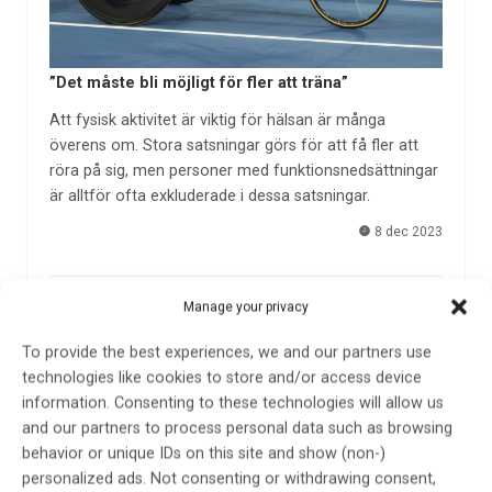
”Det måste bli möjligt för fler att träna”
Att fysisk aktivitet är viktig för hälsan är många
överens om. Stora satsningar görs för att få fler att
röra på sig, men personer med funktionsnedsättningar
är alltför ofta exkluderade i dessa satsningar.
8 dec 2023
Manage your privacy
To provide the best experiences, we and our partners use
technologies like cookies to store and/or access device
information. Consenting to these technologies will allow us
and our partners to process personal data such as browsing
behavior or unique IDs on this site and show (non-)
personalized ads. Not consenting or withdrawing consent,