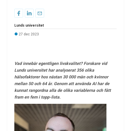
Lunds universitet
27 dec 2023
Vad innebär egentligen livskvalitet? Forskare vid
Lunds universitet har analyserat 356 olika
hälsofaktorer hos nästan 30 000 män och kvinnor
mellan 50 och 64 år. Genom att använda AI har de
kunnat rangordna alla de olika variablerna och fått
fram en fem i topp-lista.