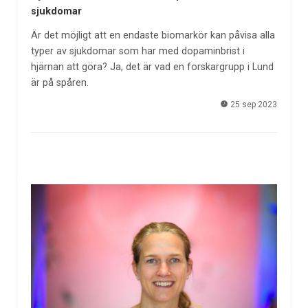
sjukdomar
Är det möjligt att en endaste biomarkör kan påvisa alla
typer av sjukdomar som har med dopaminbrist i
hjärnan att göra? Ja, det är vad en forskargrupp i Lund
är på spåren.
25 sep 2023