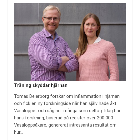
Träning skyddar hjärnan
Tomas Deierborg forskar om inflammation i hjärnan
och fick en ny forskningsidé när han själv hade åkt
Vasaloppet och såg hur många som deltog. Idag har
hans forskning, baserad på register över 200 000
Vasaloppsåkare, genererat intressanta resultat om
hur…