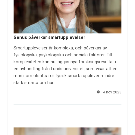
Genus påverkar smärtupplevelser
Smärtupplevelser är komplexa, och påverkas av
fysiologiska, psykologiska och sociala faktorer. Till
komplexiteten kan nu läggas nya forskningsresultat i
en avhandling från Lunds universitet, som visar att en
man som utsätts för fysisk smärta upplever mindre
stark smärta om han…
14 nov 2023