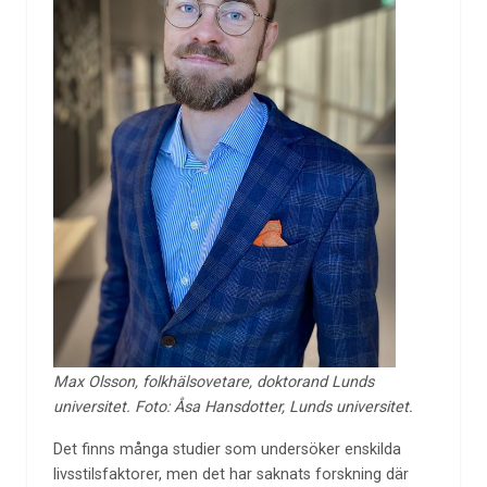
Max Olsson, folkhälsovetare, doktorand Lunds
universitet. Foto: Åsa Hansdotter, Lunds universitet.
Det finns många studier som undersöker enskilda
livsstilsfaktorer, men det har saknats forskning där