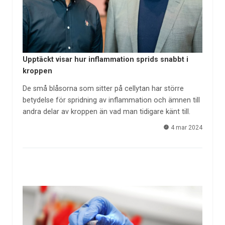
Upptäckt visar hur inflammation sprids snabbt i
kroppen
De små blåsorna som sitter på cellytan har större
betydelse för spridning av inflammation och ämnen till
andra delar av kroppen än vad man tidigare känt till.
4 mar 2024