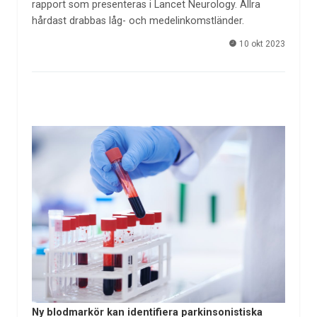
rapport som presenteras i Lancet Neurology. Allra
hårdast drabbas låg- och medelinkomstländer.
10 okt 2023
Ny blodmarkör kan identifiera parkinsonistiska