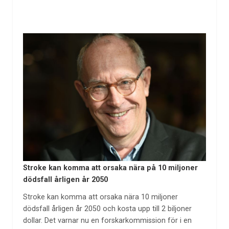
Stroke kan komma att orsaka nära på 10 miljoner
dödsfall årligen år 2050
Stroke kan komma att orsaka nära 10 miljoner
dödsfall årligen år 2050 och kosta upp till 2 biljoner
dollar. Det varnar nu en forskarkommission för i en