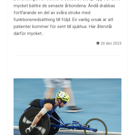
mycket bättre de senaste årtiondena. Ändå drabbas
fortfarande en del av svåra stroke med
funktionsnedsättning till följd. En vanlig orsak är att
patienter kommer för sent till sjukhus. Här återstår
därför mycket…
20 dec 2023