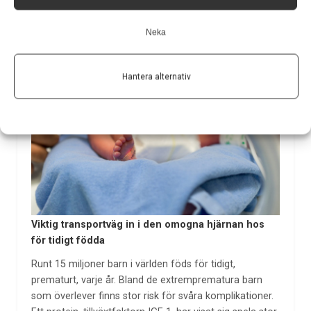
Neka
Hantera alternativ
Viktig transportväg in i den omogna hjärnan hos
för tidigt födda
Runt 15 miljoner barn i världen föds för tidigt,
prematurt, varje år. Bland de extremprematura barn
som överlever finns stor risk för svåra komplikationer.