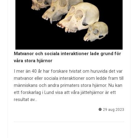
Matvanor och sociala interaktioner lade grund för
våra stora hjärnor
I mer än 40 år har forskare tvistat om huruvida det var
matvanor eller sociala interaktioner som ledde fram till
människans och andra primaters stora hjärnor. Nu kan
ett forskarlag i Lund visa att våra jättehjärnor är ett
resultat av…
29 aug 2023