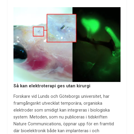
Så kan elektroterapi ges utan kirurgi
Forskare vid Lunds och Göteborgs universitet, har
framgångsrikt utvecklat temporära, organiska
elektroder som smidigt kan integreras i biologiska
system. Metoden, som nu publiceras i tidskriften
Nature Communications, öppnar upp för en framtid
där bioelektronik både kan implanteras i och