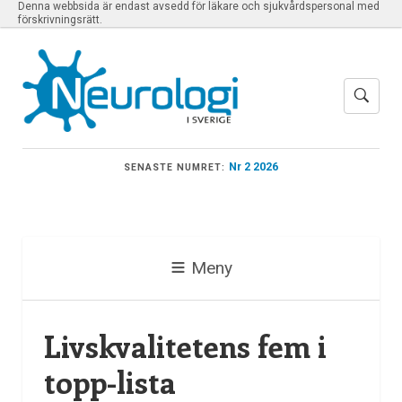
Denna webbsida är endast avsedd för läkare och sjukvårdspersonal med
förskrivningsrätt.
Nr 2 2026
SENASTE NUMRET:
Meny
Livskvalitetens fem i
topp-lista