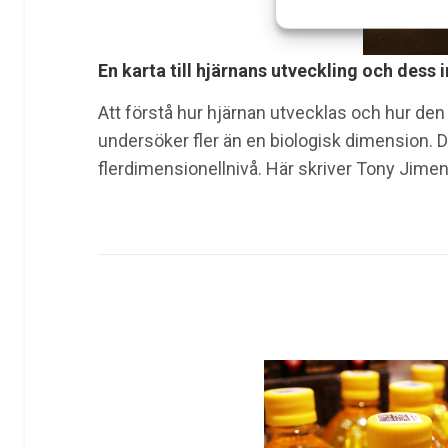
En karta till hjärnans utveckling och dess
Att förstå hur hjärnan utvecklas och hur den
undersöker fler än en biologisk dimension. D
flerdimensionellnivå. Här skriver Tony Jimen