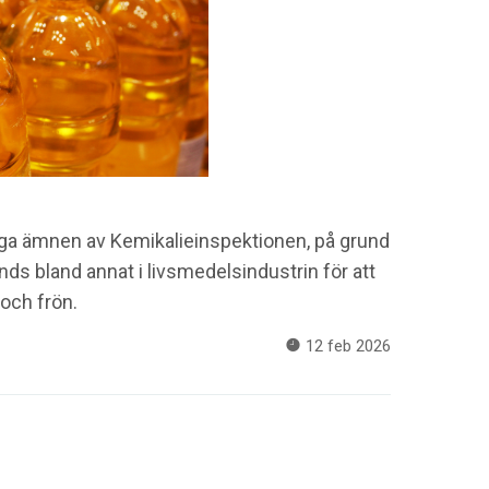
liga ämnen av Kemikalieinspektionen, på grund
nds bland annat i livsmedelsindustrin för att
 och frön.
12 feb 2026