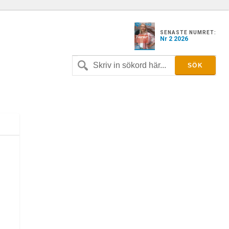
SENASTE NUMRET:
Nr 2 2026