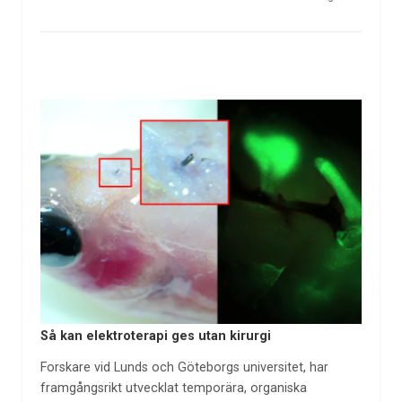
Så kan elektroterapi ges utan kirurgi
Forskare vid Lunds och Göteborgs universitet, har
framgångsrikt utvecklat temporära, organiska