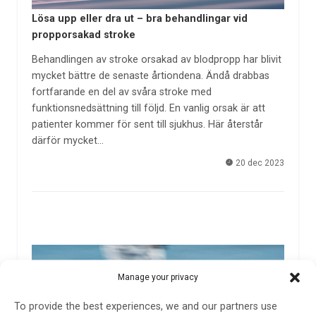
Lösa upp eller dra ut – bra behandlingar vid
propporsakad stroke
Behandlingen av stroke orsakad av blodpropp har blivit
mycket bättre de senaste årtiondena. Ändå drabbas
fortfarande en del av svåra stroke med
funktionsnedsättning till följd. En vanlig orsak är att
patienter kommer för sent till sjukhus. Här återstår
därför mycket…
20 dec 2023
Manage your privacy
To provide the best experiences, we and our partners use