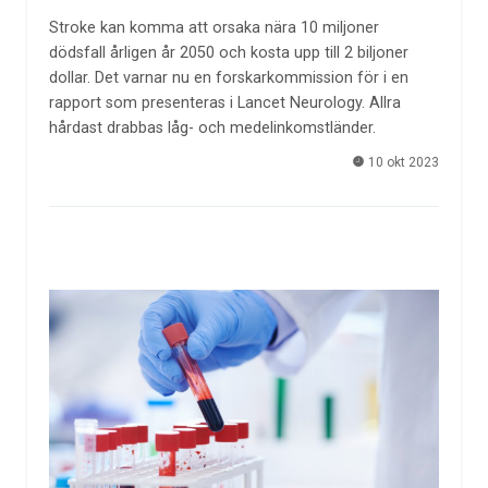
Stroke kan komma att orsaka nära 10 miljoner
dödsfall årligen år 2050 och kosta upp till 2 biljoner
dollar. Det varnar nu en forskarkommission för i en
rapport som presenteras i Lancet Neurology. Allra
hårdast drabbas låg- och medelinkomstländer.
10 okt 2023