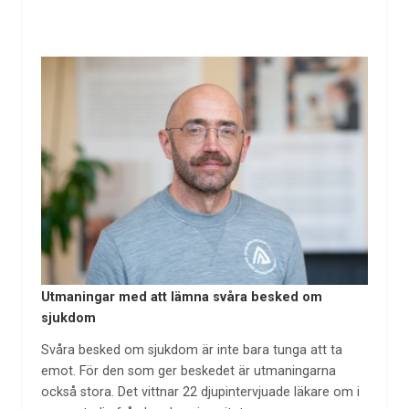
Utmaningar med att lämna svåra besked om
sjukdom
Svåra besked om sjukdom är inte bara tunga att ta
emot. För den som ger beskedet är utmaningarna
också stora. Det vittnar 22 djupintervjuade läkare om i