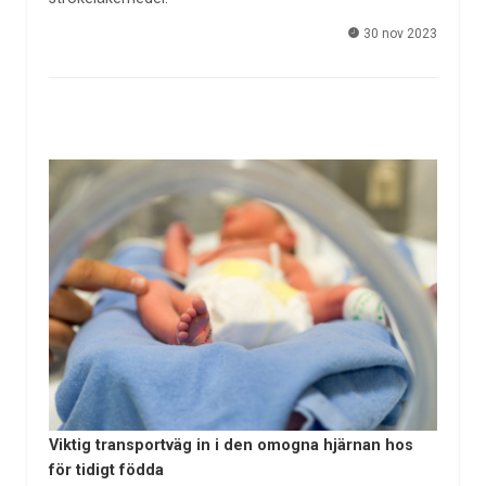
30 nov 2023
Viktig transportväg in i den omogna hjärnan hos
för tidigt födda