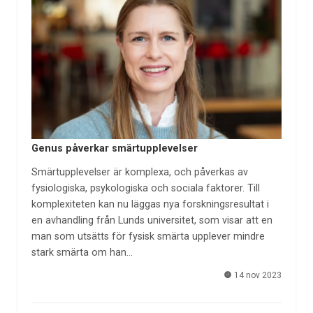
Genus påverkar smärtupplevelser
Smärtupplevelser är komplexa, och påverkas av
fysiologiska, psykologiska och sociala faktorer. Till
komplexiteten kan nu läggas nya forskningsresultat i
en avhandling från Lunds universitet, som visar att en
man som utsätts för fysisk smärta upplever mindre
stark smärta om han…
14 nov 2023