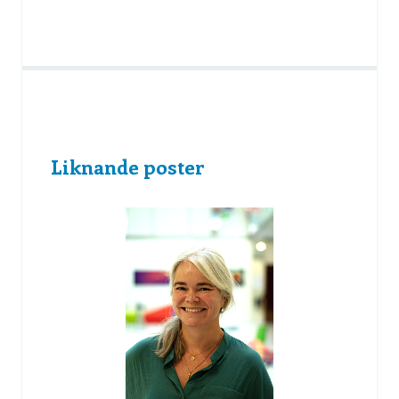
Liknande poster