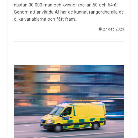
nästan 30 000 män och kvinnor mellan 50 och 64 år.
Genom att använda AI har de kunnat rangordna alla de
olika variablerna och fått fram…
27 dec 2023