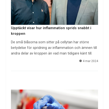
Upptäckt visar hur inflammation sprids snabbt i
kroppen
De små blåsorna som sitter på cellytan har större
betydelse för spridning av inflammation och ämnen till
andra delar av kroppen än vad man tidigare känt till.
4 mar 2024