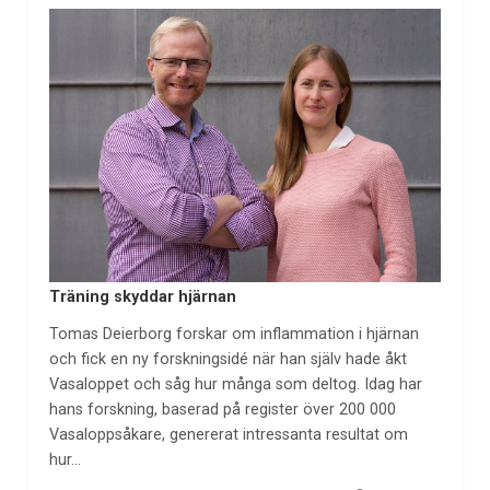
Träning skyddar hjärnan
Tomas Deierborg forskar om inflammation i hjärnan
och fick en ny forskningsidé när han själv hade åkt
Vasaloppet och såg hur många som deltog. Idag har
hans forskning, baserad på register över 200 000
Vasaloppsåkare, genererat intressanta resultat om
hur…