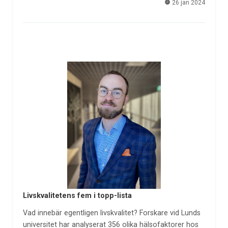
26 jan 2024
Livskvalitetens fem i topp-lista
Vad innebär egentligen livskvalitet? Forskare vid Lunds
universitet har analyserat 356 olika hälsofaktorer hos