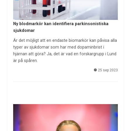
Ny blodmarkör kan identifiera parkinsonistiska
sjukdomar
Är det möjligt att en endaste biomarkör kan påvisa alla
typer av sjukdomar som har med dopaminbrist i
hjärnan att göra? Ja, det är vad en forskargrupp i Lund
är på spåren.
25 sep 2023