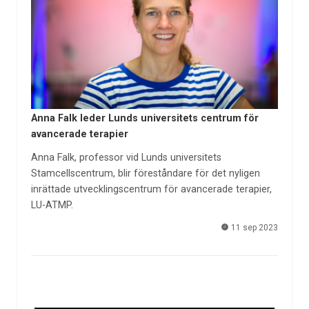
Anna Falk leder Lunds universitets centrum för
avancerade terapier
Anna Falk, professor vid Lunds universitets
Stamcellscentrum, blir föreståndare för det nyligen
inrättade utvecklingscentrum för avancerade terapier,
LU-ATMP.
11 sep 2023