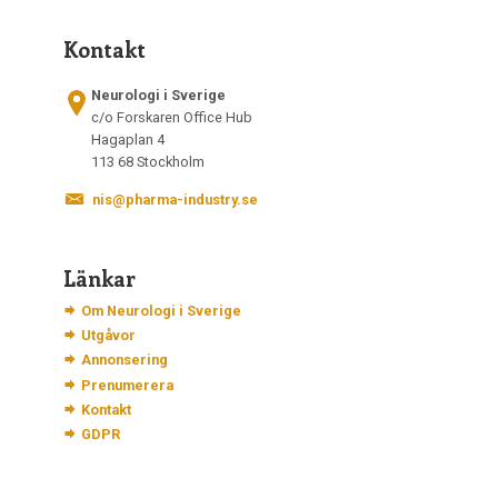
Kontakt
Neurologi i Sverige
c/o Forskaren Office Hub
Hagaplan 4
113 68 Stockholm
nis@pharma-industry.se
Länkar
Om Neurologi i Sverige
Utgåvor
Annonsering
Prenumerera
Kontakt
GDPR