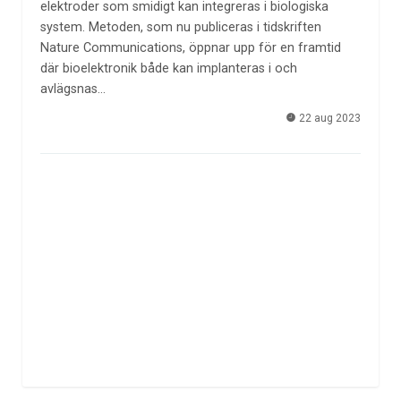
elektroder som smidigt kan integreras i biologiska
system. Metoden, som nu publiceras i tidskriften
Nature Communications, öppnar upp för en framtid
där bioelektronik både kan implanteras i och
avlägsnas…
22 aug 2023