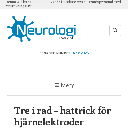
Denna webbsida är endast avsedd för läkare och sjukvårdspersonal med
förskrivningsrätt.
Nr 2 2026
SENASTE NUMRET:
Meny
Tre i rad – hattrick för
hjärnelektroder