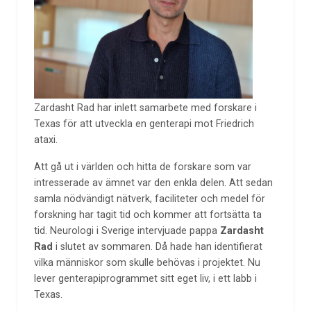
Zardasht Rad har inlett samarbete med forskare i
Texas för att utveckla en genterapi mot Friedrich
ataxi.
Att gå ut i världen och hitta de forskare som var
intresserade av ämnet var den enkla delen. Att sedan
samla nödvändigt nätverk, faciliteter och medel för
forskning har tagit tid och kommer att fortsätta ta
tid. Neurologi i Sverige intervjuade pappa
Zardasht
Rad
i slutet av sommaren. Då hade han identifierat
vilka människor som skulle behövas i projektet. Nu
lever genterapiprogrammet sitt eget liv, i ett labb i
Texas.