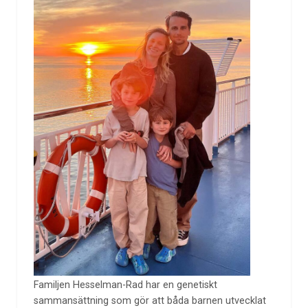
Familjen Hesselman-Rad har en genetiskt
sammansättning som gör att båda barnen utvecklat