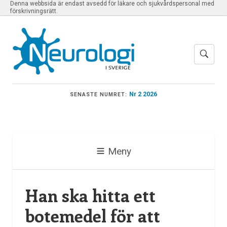
Denna webbsida är endast avsedd för läkare och sjukvårdspersonal med
förskrivningsrätt.
Nr 2 2026
SENASTE NUMRET:
Meny
Han ska hitta ett
botemedel för att