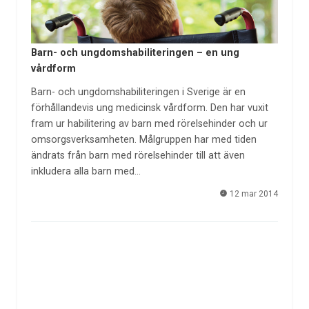
Barn- och ungdomshabiliteringen – en ung
vårdform
Barn- och ungdomshabiliteringen i Sverige är en
förhållandevis ung medicinsk vårdform. Den har vuxit
fram ur habilitering av barn med rörelsehinder och ur
omsorgsverksamheten. Målgruppen har med tiden
ändrats från barn med rörelsehinder till att även
inkludera alla barn med…
12 mar 2014