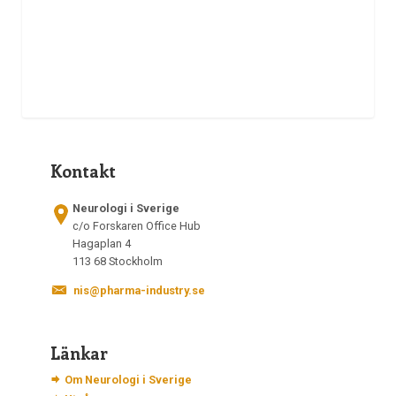
Kontakt
Neurologi i Sverige
c/o Forskaren Office Hub
Hagaplan 4
113 68 Stockholm
nis@pharma-industry.se
Länkar
Om Neurologi i Sverige