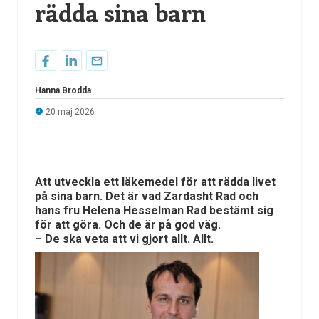
rädda sina barn
Hanna Brodda
20 maj 2026
Att utveckla ett läkemedel för att rädda livet
på sina barn. Det är vad Zardasht Rad och
hans fru Helena Hesselman Rad bestämt sig
för att göra. Och de är på god väg.
– De ska veta att vi gjort allt. Allt.