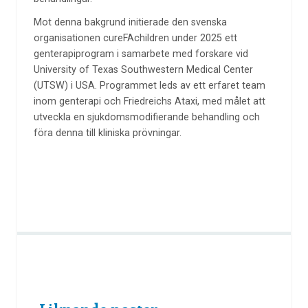
Mot denna bakgrund initierade den svenska
organisationen cureFAchildren under 2025 ett
genterapiprogram i samarbete med forskare vid
University of Texas Southwestern Medical Center
(UTSW) i USA. Programmet leds av ett erfaret team
inom genterapi och Friedreichs Ataxi, med målet att
utveckla en sjukdomsmodifierande behandling och
föra denna till kliniska prövningar.