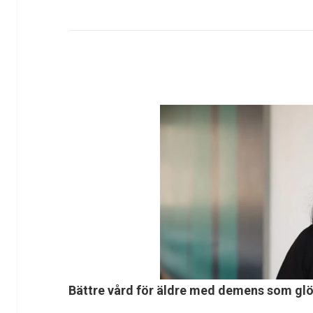
Bättre vård för äldre med demens som gl