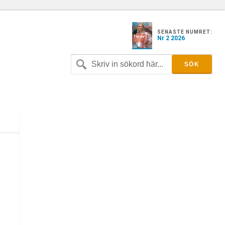
SENASTE NUMRET:
Nr 2 2026