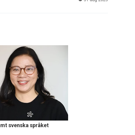
ömt svenska språket