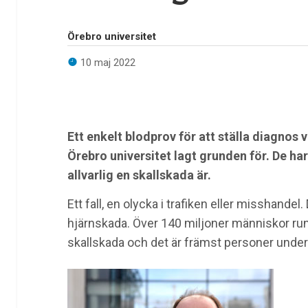
Örebro universitet
10 maj 2022
Ett enkelt blodprov för att ställa diagnos 
Örebro universitet lagt grunden för. De har
allvarlig en skallskada är.
Ett fall, en olycka i trafiken eller misshandel
hjärnskada. Över 140 miljoner människor ru
skallskada och det är främst personer under