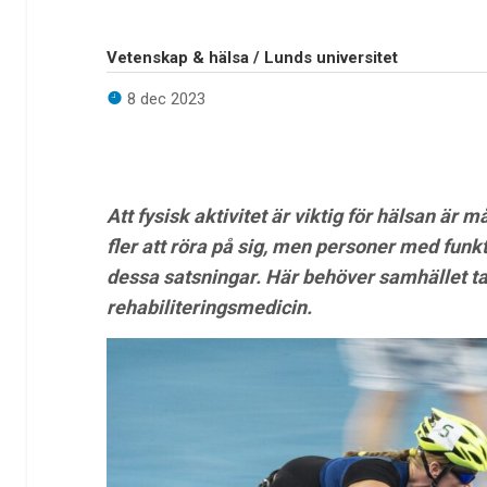
Vetenskap & hälsa / Lunds universitet
8 dec 2023
Att fysisk aktivitet är viktig för hälsan är 
fler att röra på sig, men personer med funkt
dessa satsningar. Här behöver samhället ta
rehabiliteringsmedicin.