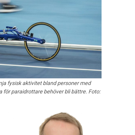
ja fysisk aktivitet bland personer med
för paraidrottare behöver bli bättre. Foto: