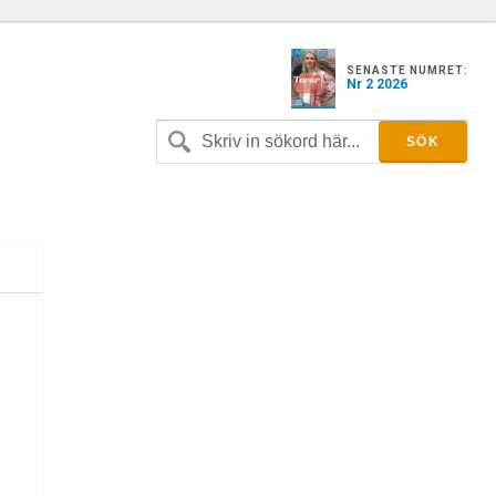
SENASTE NUMRET:
Nr 2 2026