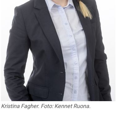
Kristina Fagher. Foto: Kennet Ruona.