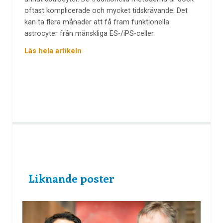
oftast komplicerade och mycket tidskrävande. Det
kan ta flera månader att få fram funktionella
astrocyter från mänskliga ES-/iPS-celler.
Läs hela artikeln
Liknande poster