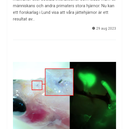
människans och andra primaters stora hjärnor. Nu kan
ett forskarlag i Lund visa att våra jättehjärnor är ett
resultat av…
29 aug 2023