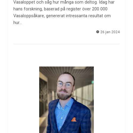
Vasaloppet och såg hur många som deltog. Idag har
hans forskning, baserad på register över 200 000
Vasaloppsåkare, genererat intressanta resultat om
hur…
26 jan 2024