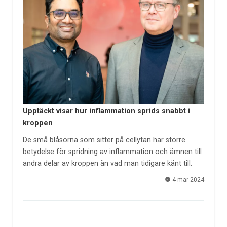
Upptäckt visar hur inflammation sprids snabbt i
kroppen
De små blåsorna som sitter på cellytan har större
betydelse för spridning av inflammation och ämnen till
andra delar av kroppen än vad man tidigare känt till.
4 mar 2024