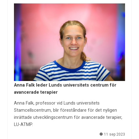
Anna Falk leder Lunds universitets centrum för
avancerade terapier
Anna Falk, professor vid Lunds universitets
Stamcellscentrum, blir föreståndare för det nyligen
inrättade utvecklingscentrum för avancerade terapier,
LU-ATMP.
11 sep 2023