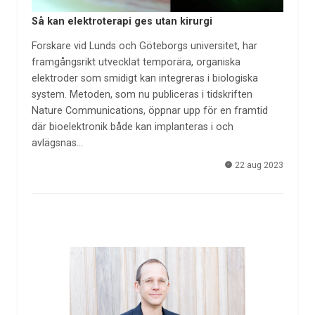
Så kan elektroterapi ges utan kirurgi
Forskare vid Lunds och Göteborgs universitet, har
framgångsrikt utvecklat temporära, organiska
elektroder som smidigt kan integreras i biologiska
system. Metoden, som nu publiceras i tidskriften
Nature Communications, öppnar upp för en framtid
där bioelektronik både kan implanteras i och
avlägsnas…
22 aug 2023