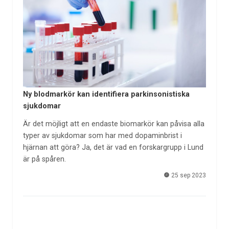
Ny blodmarkör kan identifiera parkinsonistiska
sjukdomar
Är det möjligt att en endaste biomarkör kan påvisa alla
typer av sjukdomar som har med dopaminbrist i
hjärnan att göra? Ja, det är vad en forskargrupp i Lund
är på spåren.
25 sep 2023