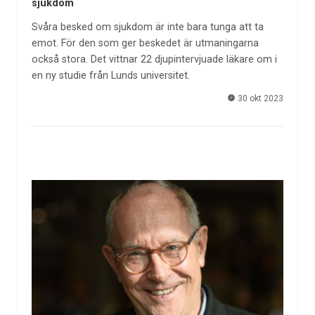
sjukdom
Svåra besked om sjukdom är inte bara tunga att ta
emot. För den som ger beskedet är utmaningarna
också stora. Det vittnar 22 djupintervjuade läkare om i
en ny studie från Lunds universitet.
30 okt 2023