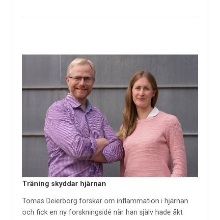
Träning skyddar hjärnan
Tomas Deierborg forskar om inflammation i hjärnan
och fick en ny forskningsidé när han själv hade åkt