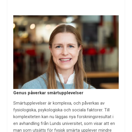
Genus påverkar smärtupplevelser
Smärtupplevelser är komplexa, och påverkas av
fysiologiska, psykologiska och sociala faktorer. Till
komplexiteten kan nu läggas nya forskningsresultat i
en avhandling från Lunds universitet, som visar att en
man som utsätts för fysisk smärta upplever mindre