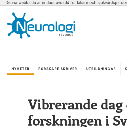
Denna webbsida är endast avsedd för läkare och sjukvårdspersona
NYHETER
FORSKARE SKRIVER
UTBILDNINGAR
Vibrerande dag
forskningen i Sv