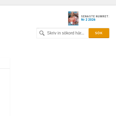
SENASTE NUMRET:
Nr 2 2026