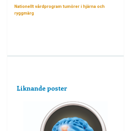
Nationellt vårdprogram tumörer i hjärna och
ryggmärg
Liknande poster