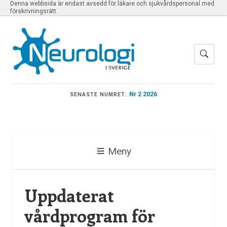
Denna webbsida är endast avsedd för läkare och sjukvårdspersonal med
förskrivningsrätt.
Nr 2 2026
SENASTE NUMRET:
Meny
Uppdaterat
vårdprogram för