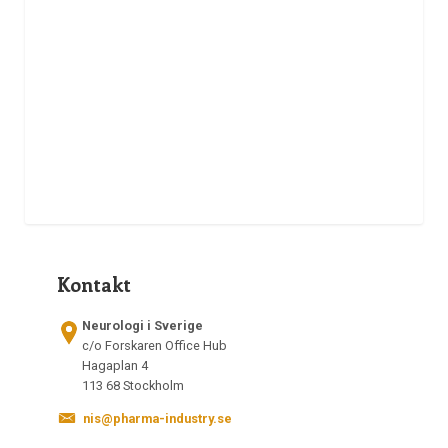
Kontakt
Neurologi i Sverige
c/o Forskaren Office Hub
Hagaplan 4
113 68 Stockholm
nis@pharma-industry.se