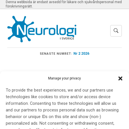
Denna webbsida är endast avsedd för läkare och sjukvårdspersonal med
förskrivningsrätt.
Nr 2 2026
SENASTE NUMRET:
Manage your privacy
Meny
To provide the best experiences, we and our partners use
technologies like cookies to store and/or access device
information. Consenting to these technologies will allow us
VALTER NIEMELÄ
and our partners to process personal data such as browsing
behavior or unique IDs on this site and show (non-)
personalized ads. Not consenting or withdrawing consent,