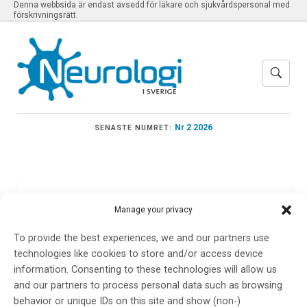
Denna webbsida är endast avsedd för läkare och sjukvårdspersonal med
förskrivningsrätt.
Nr 2 2026
SENASTE NUMRET:
Meny
Manage your privacy
To provide the best experiences, we and our partners use
technologies like cookies to store and/or access device
Trötthet
information. Consenting to these technologies will allow us
and our partners to process personal data such as browsing
behavior or unique IDs on this site and show (non-)