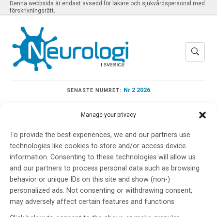
Denna webbsida är endast avsedd för läkare och sjukvårdspersonal med
förskrivningsrätt.
Nr 2 2026
SENASTE NUMRET:
Manage your privacy
To provide the best experiences, we and our partners use
Meny
technologies like cookies to store and/or access device
information. Consenting to these technologies will allow us
and our partners to process personal data such as browsing
behavior or unique IDs on this site and show (non-)
temporallobsepilepsi
personalized ads. Not consenting or withdrawing consent,
may adversely affect certain features and functions.