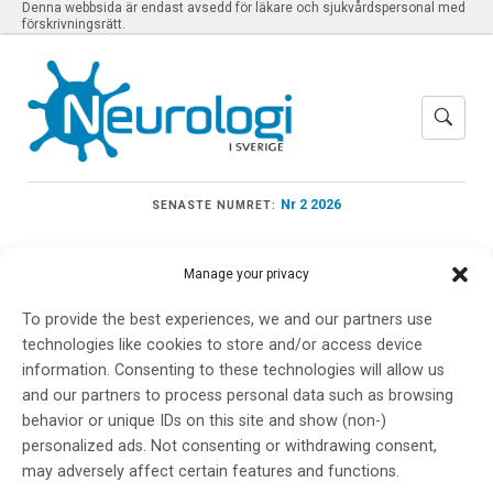
Denna webbsida är endast avsedd för läkare och sjukvårdspersonal med
förskrivningsrätt.
Nr 2 2026
SENASTE NUMRET:
Manage your privacy
To provide the best experiences, we and our partners use
Meny
technologies like cookies to store and/or access device
information. Consenting to these technologies will allow us
and our partners to process personal data such as browsing
språkutveckling
behavior or unique IDs on this site and show (non-)
personalized ads. Not consenting or withdrawing consent,
may adversely affect certain features and functions.