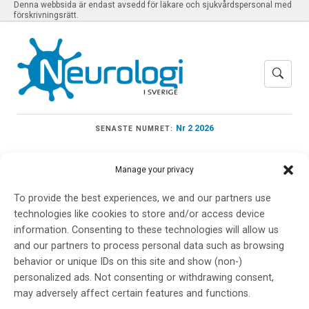
Denna webbsida är endast avsedd för läkare och sjukvårdspersonal med
förskrivningsrätt.
Nr 2 2026
SENASTE NUMRET:
Manage your privacy
To provide the best experiences, we and our partners use
Meny
technologies like cookies to store and/or access device
information. Consenting to these technologies will allow us
and our partners to process personal data such as browsing
SLU
behavior or unique IDs on this site and show (non-)
personalized ads. Not consenting or withdrawing consent,
may adversely affect certain features and functions.