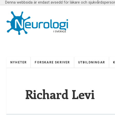
Denna webbsida är endast avsedd för läkare och sjukvårdspersona
NYHETER
FORSKARE SKRIVER
UTBILDNINGAR
Richard Levi