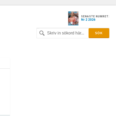
SENASTE NUMRET:
Nr 2 2026