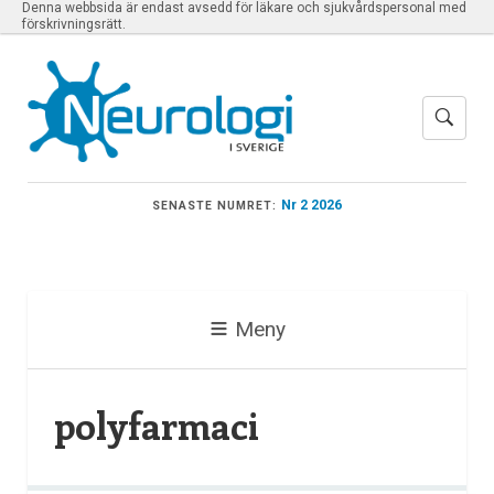
Denna webbsida är endast avsedd för läkare och sjukvårdspersonal med
förskrivningsrätt.
Nr 2 2026
SENASTE NUMRET:
Meny
polyfarmaci