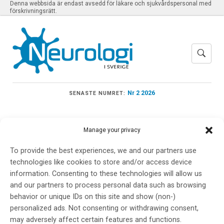
Denna webbsida är endast avsedd för läkare och sjukvårdspersonal med
förskrivningsrätt.
Nr 2 2026
SENASTE NUMRET:
Manage your privacy
Meny
To provide the best experiences, we and our partners use
technologies like cookies to store and/or access device
information. Consenting to these technologies will allow us
and our partners to process personal data such as browsing
PF-06939926
behavior or unique IDs on this site and show (non-)
personalized ads. Not consenting or withdrawing consent,
may adversely affect certain features and functions.