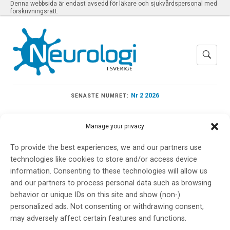
Denna webbsida är endast avsedd för läkare och sjukvårdspersonal med
förskrivningsrätt.
Nr 2 2026
SENASTE NUMRET:
Manage your privacy
To provide the best experiences, we and our partners use
Meny
technologies like cookies to store and/or access device
information. Consenting to these technologies will allow us
and our partners to process personal data such as browsing
p11
behavior or unique IDs on this site and show (non-)
personalized ads. Not consenting or withdrawing consent,
may adversely affect certain features and functions.