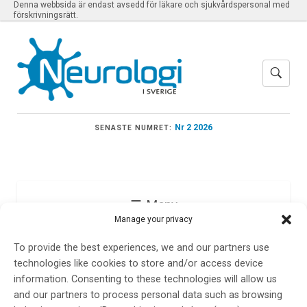
Denna webbsida är endast avsedd för läkare och sjukvårdspersonal med
förskrivningsrätt.
Nr 2 2026
SENASTE NUMRET:
Meny
Manage your privacy
To provide the best experiences, we and our partners use
Niaz Ahmed
technologies like cookies to store and/or access device
information. Consenting to these technologies will allow us
and our partners to process personal data such as browsing