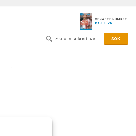
SENASTE NUMRET:
Nr 2 2026