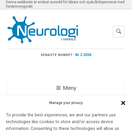
Denna webbsida är endast avsedd för läkare och sjukvårdspersonal med
förskrivningsrätt.
Nr 2 2026
SENASTE NUMRET:
Meny
Manage your privacy
Neurologkliniken i
To provide the best experiences, we and our partners use
Umeå
technologies like cookies to store and/or access device
information. Consenting to these technologies will allow us