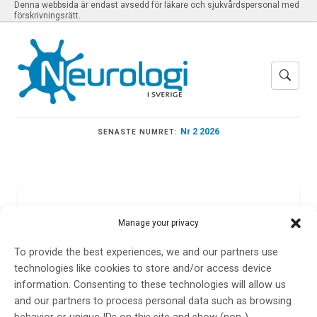
Denna webbsida är endast avsedd för läkare och sjukvårdspersonal med
förskrivningsrätt.
Nr 2 2026
SENASTE NUMRET:
Meny
Manage your privacy
To provide the best experiences, we and our partners use
Neurologkliniken i
technologies like cookies to store and/or access device
information. Consenting to these technologies will allow us
Falun
and our partners to process personal data such as browsing