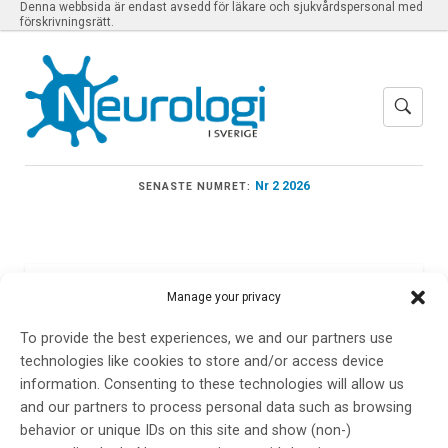
Denna webbsida är endast avsedd för läkare och sjukvårdspersonal med
förskrivningsrätt.
Nr 2 2026
SENASTE NUMRET:
Meny
Manage your privacy
To provide the best experiences, we and our partners use
technologies like cookies to store and/or access device
Mg
information. Consenting to these technologies will allow us
and our partners to process personal data such as browsing
behavior or unique IDs on this site and show (non-)