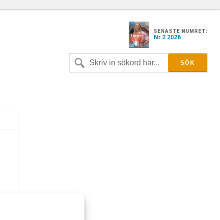
SENASTE NUMRET:
Nr 2 2026