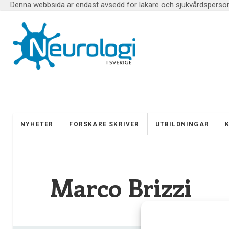
Denna webbsida är endast avsedd för läkare och sjukvårdspersona
NYHETER
FORSKARE SKRIVER
UTBILDNINGAR
Marco Brizzi