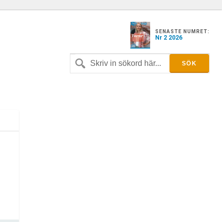
SENASTE NUMRET:
Nr 2 2026