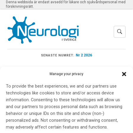
Denna webbsida är endast avsedd för läkare och sjukvårdspersonal med
förskrivningsrätt.
Nr 2 2026
SENASTE NUMRET:
Manage your privacy
To provide the best experiences, we and our partners use
Meny
technologies like cookies to store and/or access device
information. Consenting to these technologies will allow us
and our partners to process personal data such as browsing
Linnéuniversitetet
behavior or unique IDs on this site and show (non-)
personalized ads. Not consenting or withdrawing consent,
may adversely affect certain features and functions.