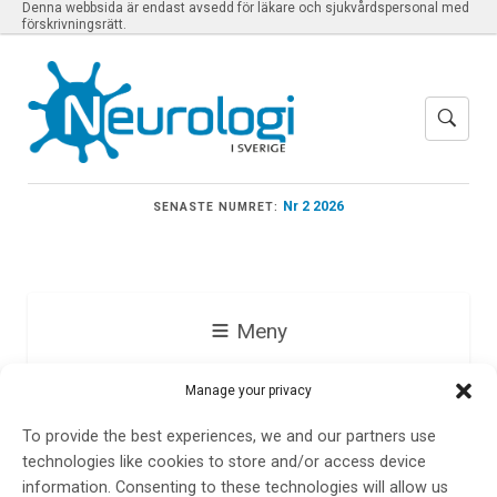
Denna webbsida är endast avsedd för läkare och sjukvårdspersonal med
förskrivningsrätt.
Nr 2 2026
SENASTE NUMRET:
Meny
Manage your privacy
Kristian Borg
To provide the best experiences, we and our partners use
technologies like cookies to store and/or access device
information. Consenting to these technologies will allow us