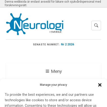
Denna webbsida är endast avsedd för läkare och sjukvårdspersonal med
förskrivningsrätt.
Nr 2 2026
SENASTE NUMRET:
Meny
Manage your privacy
kognitiv sjukdom
To provide the best experiences, we and our partners use
technologies like cookies to store and/or access device
information. Consenting to these technologies will allow us