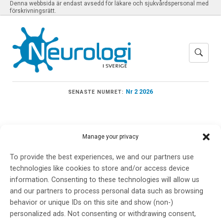
Denna webbsida är endast avsedd för läkare och sjukvårdspersonal med
förskrivningsrätt.
Nr 2 2026
SENASTE NUMRET:
Manage your privacy
Meny
To provide the best experiences, we and our partners use
technologies like cookies to store and/or access device
information. Consenting to these technologies will allow us
Irene Mei
and our partners to process personal data such as browsing
behavior or unique IDs on this site and show (non-)
personalized ads. Not consenting or withdrawing consent,